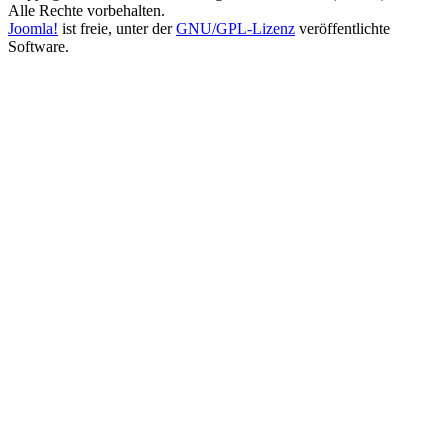
Alle Rechte vorbehalten.
Joomla!
ist freie, unter der
GNU/GPL-Lizenz
veröffentlichte
Software.