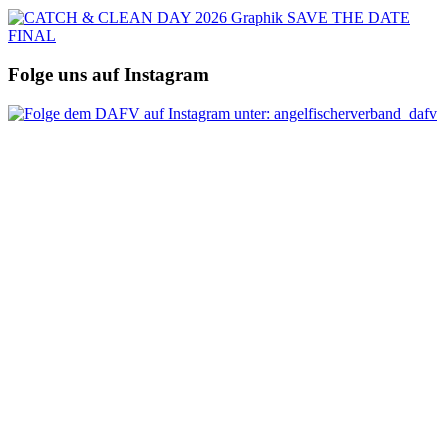
Folge uns auf Instagram