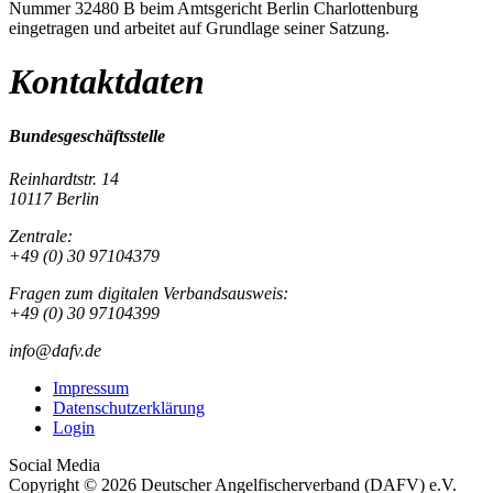
Nummer 32480 B beim Amtsgericht Berlin Charlottenburg
eingetragen und arbeitet auf Grundlage seiner Satzung.
Kontaktdaten
Bundesgeschäftsstelle
Reinhardtstr. 14
10117 Berlin
Zentrale:
+49 (0) 30 97104379
Fragen zum digitalen Verbandsausweis:
+49 (0) 30 97104399
info@dafv.de
Impressum
Datenschutzerklärung
Login
Social Media
Copyright © 2026 Deutscher Angelfischerverband (DAFV) e.V.