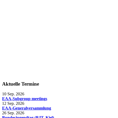
Aktuelle Termine
10 Sep. 2026
EAA-Subgroup meetings
12 Sep. 2026
EAA-Generalversammlung
26 Sep. 2026
Bundesjugendtag (BJT, Kiel)