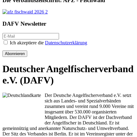
Die Verbandszeitschrift: AFZ - Fischwaid
DAFV Newsletter
Ich akzeptiere die
Datenschutzerklärung
Abonnieren
Deutscher Angelfischerverband
e.V. (DAFV)
Der Deutsche Angelfischerverband e.V. setzt
sich aus Landes- und Spezialverbänden
zusammen und vereint rund 9.000 Vereine mit
insgesamt über 530.000 organisierten
Mitgliedern. Der DAFV ist der Dachverband
der Angelfischer in Deutschland. Er ist
gemeinnützig und anerkannter Naturschutz- und Umweltverband.
Der Sitz des Verbandes ist Berlin. Er ist im Vereinsregister unter der