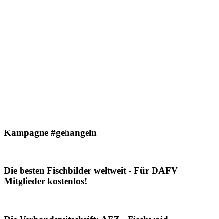
Kampagne #gehangeln
Die besten Fischbilder weltweit - Für DAFV
Mitglieder kostenlos!