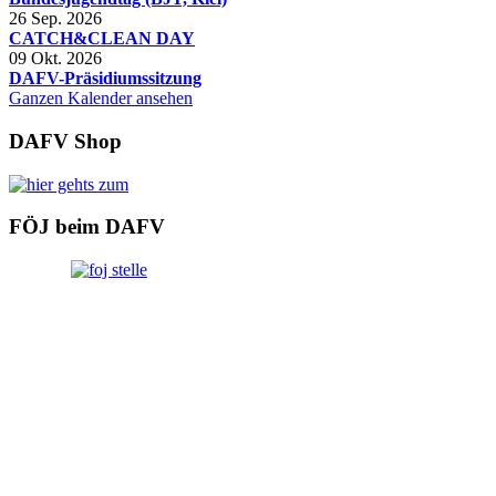
26 Sep. 2026
CATCH&CLEAN DAY
09 Okt. 2026
DAFV-Präsidiumssitzung
Ganzen Kalender ansehen
DAFV Shop
FÖJ beim DAFV