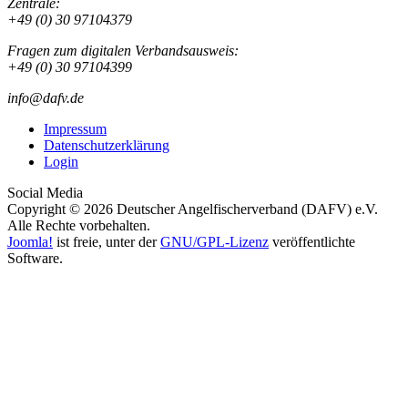
Zentrale:
+49 (0) 30 97104379
Fragen zum digitalen Verbandsausweis:
+49 (0) 30 97104399
info@dafv.de
Impressum
Datenschutzerklärung
Login
Social Media
Copyright © 2026 Deutscher Angelfischerverband (DAFV) e.V.
Alle Rechte vorbehalten.
Joomla!
ist freie, unter der
GNU/GPL-Lizenz
veröffentlichte
Software.