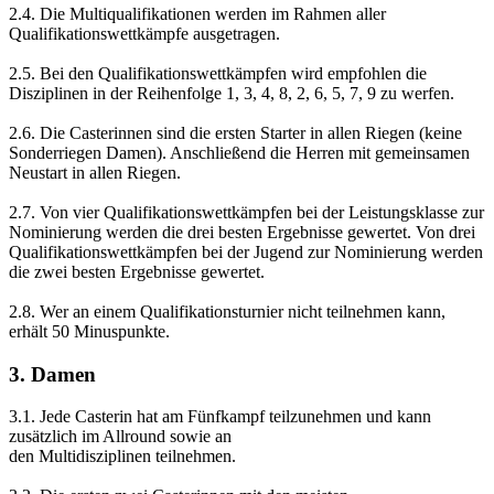
2.4. Die Multiqualifikationen werden im Rahmen aller
Qualifikationswettkämpfe ausgetragen.
2.5. Bei den Qualifikationswettkämpfen wird empfohlen die
Disziplinen in der Reihenfolge 1, 3, 4, 8, 2, 6, 5, 7, 9 zu werfen.
2.6. Die Casterinnen sind die ersten Starter in allen Riegen (keine
Sonderriegen Damen). Anschließend die Herren mit gemeinsamen
Neustart in allen Riegen.
2.7. Von vier Qualifikationswettkämpfen bei der Leistungsklasse zur
Nominierung werden die drei besten Ergebnisse gewertet. Von drei
Qualifikationswettkämpfen bei der Jugend zur Nominierung werden
die zwei besten Ergebnisse gewertet.
2.8. Wer an einem Qualifikationsturnier nicht teilnehmen kann,
erhält 50 Minuspunkte.
3. Damen
3.1. Jede Casterin hat am Fünfkampf teilzunehmen und kann
zusätzlich im Allround sowie an
den Multidisziplinen teilnehmen.