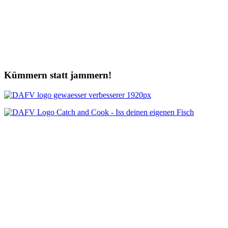
Kümmern statt jammern!