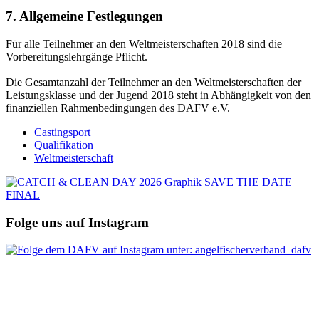
7. Allgemeine Festlegungen
Für alle Teilnehmer an den Weltmeisterschaften 2018 sind die
Vorbereitungslehrgänge Pflicht.
Die Gesamtanzahl der Teilnehmer an den Weltmeisterschaften der
Leistungsklasse und der Jugend 2018 steht in Abhängigkeit von den
finanziellen Rahmenbedingungen des DAFV e.V.
Castingsport
Qualifikation
Weltmeisterschaft
Folge uns auf Instagram