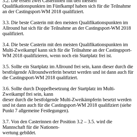
3.2. Die ersten zwei Casterinnen mit den meisten
Qualifikationspunkten im Fünfkampf haben sich für die Teilnahme
an der Castingsport-WM 2018 qualifiziert.
3.3. Die beste Casterin mit den meisten Qualifikationspunkten im
Allround hat sich für die Teilnahme an der Castingsport-WM 2018
qualifiziert.
3.4. Die beste Casterin mit den meisten Qualifikationspunkten im
Multi-Zweikampf kann sich für die Teilnahme an der Castingsport-
WM 2018 qualifizieren, wenn noch ein Startplatz frei ist.
3.5. Sollte ein Startplatz im Allround frei sein, kann dieser durch die
bestfolgende Allroundwerferin besetzt werden und ist dann auch für
die Castingsport-WM 2018 qualifiziert.
3.6. Sollte durch Doppelbesetzung der Startplatz im Multi-
Zweikampf frei sein, kann
dieser durch die bestfolgende Multi-Zweikämpferin besetzt werden
und ist dann auch für die Castingsport-WM 2018 qualifiziert (siehe
Punkt 7 allgemeine Festlegungen).
3.7. Von den Casterinnen der Position 3.2 – 3.5. wird die
Mannschaft für die Nationen-
wertung gebildet.