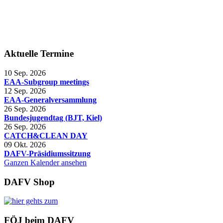
Aktuelle Termine
10 Sep. 2026
EAA-Subgroup meetings
12 Sep. 2026
EAA-Generalversammlung
26 Sep. 2026
Bundesjugendtag (BJT, Kiel)
26 Sep. 2026
CATCH&CLEAN DAY
09 Okt. 2026
DAFV-Präsidiumssitzung
Ganzen Kalender ansehen
DAFV Shop
FÖJ beim DAFV