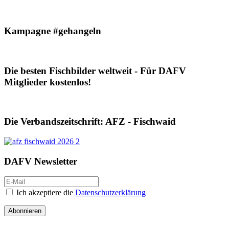
Kampagne #gehangeln
Die besten Fischbilder weltweit - Für DAFV
Mitglieder kostenlos!
Die Verbandszeitschrift: AFZ - Fischwaid
DAFV Newsletter
Ich akzeptiere die
Datenschutzerklärung
Abonnieren