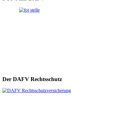
Der DAFV Rechtsschutz