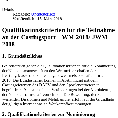
Details
Kategorie:
Uncategorised
Veröffentlicht: 15. März 2018
Qualifikationskriterien für die Teilnahme
an der Castingsport – WM 2018/ JWM
2018
1. Grundsätzliches
Grundsätzlich gelten die Qualifikationskriterien für die Nominierung
der National-mannschaft zu den Weltmeisterschaften der
Leistungsklasse und zu den Jugendwelt-meisterschaften im Jahr
2018. Die Bundestrainer können in Abstimmung mit dem
Castingreferenten des DAFV und den Sportlervertretern in
begründeten Ausnahmefällen Veränderungen bei der Nominierung
der Nationalmannschaft vornehmen. Die Bewertung, der zu
werfenden Disziplinen und Mehrkämpfe, erfolgt auf der Grundlage
der gültigen Internationalen Wettkampfbestimmungen.
2. Qualifikationskriterien zur Nominierung –