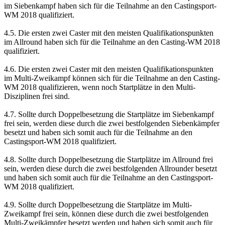
im Siebenkampf haben sich für die Teilnahme an den Castingsport-
WM 2018 qualifiziert.
4.5. Die ersten zwei Caster mit den meisten Qualifikationspunkten
im Allround haben sich für die Teilnahme an den Casting-WM 2018
qualifiziert.
4.6. Die ersten zwei Caster mit den meisten Qualifikationspunkten
im Multi-Zweikampf können sich für die Teilnahme an den Casting-
WM 2018 qualifizieren, wenn noch Startplätze in den Multi-
Disziplinen frei sind.
4.7. Sollte durch Doppelbesetzung die Startplätze im Siebenkampf
frei sein, werden diese durch die zwei bestfolgenden Siebenkämpfer
besetzt und haben sich somit auch für die Teilnahme an den
Castingsport-WM 2018 qualifiziert.
4.8. Sollte durch Doppelbesetzung die Startplätze im Allround frei
sein, werden diese durch die zwei bestfolgenden Allrounder besetzt
und haben sich somit auch für die Teilnahme an den Castingsport-
WM 2018 qualifiziert.
4.9. Sollte durch Doppelbesetzung die Startplätze im Multi-
Zweikampf frei sein, können diese durch die zwei bestfolgenden
Multi-Zweikämpfer besetzt werden und haben sich somit auch für