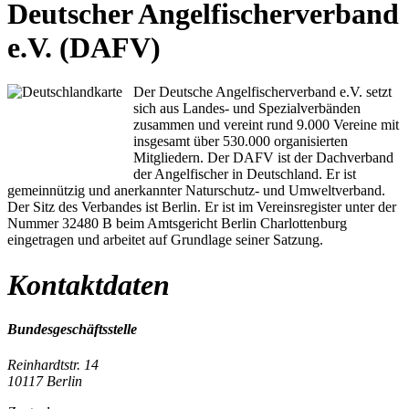
Deutscher Angelfischerverband
e.V. (DAFV)
Der Deutsche Angelfischerverband e.V. setzt
sich aus Landes- und Spezialverbänden
zusammen und vereint rund 9.000 Vereine mit
insgesamt über 530.000 organisierten
Mitgliedern. Der DAFV ist der Dachverband
der Angelfischer in Deutschland. Er ist
gemeinnützig und anerkannter Naturschutz- und Umweltverband.
Der Sitz des Verbandes ist Berlin. Er ist im Vereinsregister unter der
Nummer 32480 B beim Amtsgericht Berlin Charlottenburg
eingetragen und arbeitet auf Grundlage seiner Satzung.
Kontaktdaten
Bundesgeschäftsstelle
Reinhardtstr. 14
10117 Berlin