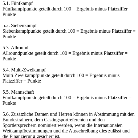
5.1. Fünfkampf
Fünfkampfpunkte geteilt durch 100 = Ergebnis minus Platzziffer =
Punkte
5.2. Siebenkampf
Siebenkampfpunkte geteilt durch 100 = Ergebnis minus Platzziffer =
Punkte
5.3. Allround
Allroundpunkte geteilt durch 100 = Ergebnis minus Platzziffer =
Punkte
5.4. Multi-Zweikampf
Multi-Zweikampfpunkte geteilt durch 100 = Ergebnis minus
Platzziffer = Punkte
5.5. Mannschaft
Fünfkampfpunkte geteilt durch 100 = Ergebnis minus Platzziffer =
Punkte
5.6. Zusätzliche Damen und Herren können in Abstimmung mit den
Bundestrainern, dem Castingsportreferenten und den
Sportlersprechern nominiert werden, wenn die Internationalen
Wettkampfbestimmungen und die Ausschreibung dies zulässt und
die Finanzierung gesichert ist.