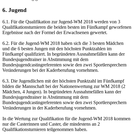
6. Jugend
6.1. Für die Qualifikation zur Jugend-WM 2018 werden von 3
Qualifikationsturnieren die beiden besten im Fünfkampf geworfenen
Ergebnisse nach der Formel der Erwachsenen gewertet.
6.2. Für die Jugend-WM 2018 haben sich die 3 besten Mädchen
und die 6 besten Jungen mit den höchsten Punktzahlen im
Fünfkampf qualifiziert. In begründeten Ausnahmefällen kann der
Bundesjugendtrainer in Abstimmung mit dem
Bundesjugendcastingreferenten sowie den zwei Sportlersprechern
Veränderungen bei der Kaderberufung vornehmen.
6.3. Die Jugendlichen mit der höchsten Punktzahl im Fünfkampf
bilden die Mannschaft bei der Nationenwertung zur WM 2018 (2
Mädchen, 4 Jungen). In begründeten Ausnahmefällen kann der
Bundesjugendtrainer in Abstimmung mit dem
Bundesjugendcastingreferenten sowie den zwei Sportlersprechern
Veränderungen in der Kaderberufung vornehmen.
In die Wertung zur Qualifikation für die Jugend-WM 2018 kommen
nur die Casterinnen und Caster, die mindestens an 2
Qualifikationsturnieren teilgenommen haben.