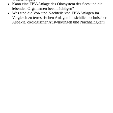
Kann eine FPV-Anlage das Ökosystem des Sees und die
lebenden Organismen beeinträchtigen?
Was sind die Vor- und Nachteile von FPV-Anlagen im
Vergleich zu terrestrischen Anlagen hinsichtlich technischer
Aspekte, ökologischer Auswirkungen und Nachhaltigkeit?