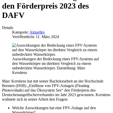
den Förderpreis 2023 des
DAFV
Details
Kategorie:
Aktuelles
Veröffentlicht: 11. März 2024
Auswirkungen der Bedeckung eines FPV-Systems auf
den Wasserkörper im direkten Vergleich zu einem
unbedeckten Wasserkörper. Darstellung: Marc
Kerstiens
Marc Kerstiens hat mit seiner Bachelorarbeit an der Hochschule
Bremen (HSB) „Einflüsse von FPV-Anlagen (Floating
Photovoltaik) auf das Ökosystem See“ den Förderpreis des
Deutschenangelfischerverbandes im Jahr 2023 gewonnen. Kerstiens
widmete sich in seiner Arbeit den Fragen:
Welche Auswirkungen hat eine FPV-Anlage auf den
Wasserkörper?