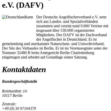
e.V. (DAFV)
Der Deutsche Angelfischerverband e.V. setzt
sich aus Landes- und Spezialverbänden
zusammen und vereint rund 9.000 Vereine mit
insgesamt über 530.000 organisierten
Mitgliedern. Der DAFV ist der Dachverband
der Angelfischer in Deutschland. Er ist
gemeinnützig und anerkannter Naturschutz- und Umweltverband.
Der Sitz des Verbandes ist Berlin. Er ist im Vereinsregister unter der
Nummer 32480 B beim Amtsgericht Berlin Charlottenburg
eingetragen und arbeitet auf Grundlage seiner Satzung.
Kontaktdaten
Bundesgeschäftsstelle
Reinhardtstr. 14
10117 Berlin
Zentrale:
+49 (0) 30 97104379