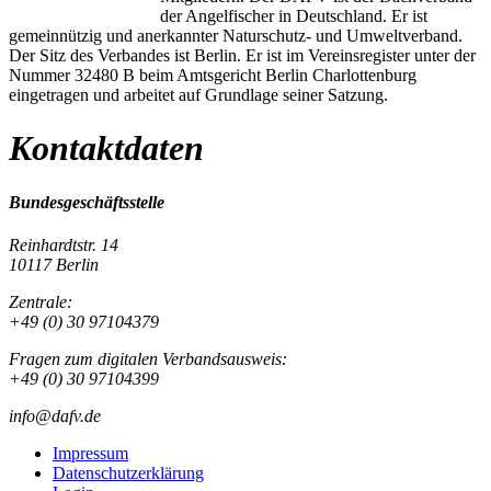
der Angelfischer in Deutschland. Er ist
gemeinnützig und anerkannter Naturschutz- und Umweltverband.
Der Sitz des Verbandes ist Berlin. Er ist im Vereinsregister unter der
Nummer 32480 B beim Amtsgericht Berlin Charlottenburg
eingetragen und arbeitet auf Grundlage seiner Satzung.
Kontaktdaten
Bundesgeschäftsstelle
Reinhardtstr. 14
10117 Berlin
Zentrale:
+49 (0) 30 97104379
Fragen zum digitalen Verbandsausweis:
+49 (0) 30 97104399
info@dafv.de
Impressum
Datenschutzerklärung