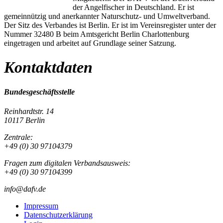
der Angelfischer in Deutschland. Er ist
gemeinnützig und anerkannter Naturschutz- und Umweltverband.
Der Sitz des Verbandes ist Berlin. Er ist im Vereinsregister unter der
Nummer 32480 B beim Amtsgericht Berlin Charlottenburg
eingetragen und arbeitet auf Grundlage seiner Satzung.
Kontaktdaten
Bundesgeschäftsstelle
Reinhardtstr. 14
10117 Berlin
Zentrale:
+49 (0) 30 97104379
Fragen zum digitalen Verbandsausweis:
+49 (0) 30 97104399
info@dafv.de
Impressum
Datenschutzerklärung