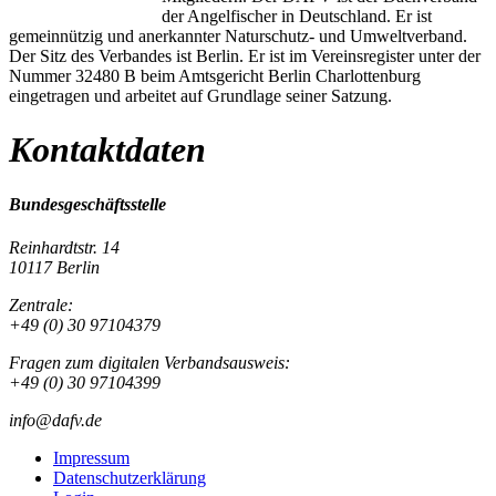
der Angelfischer in Deutschland. Er ist
gemeinnützig und anerkannter Naturschutz- und Umweltverband.
Der Sitz des Verbandes ist Berlin. Er ist im Vereinsregister unter der
Nummer 32480 B beim Amtsgericht Berlin Charlottenburg
eingetragen und arbeitet auf Grundlage seiner Satzung.
Kontaktdaten
Bundesgeschäftsstelle
Reinhardtstr. 14
10117 Berlin
Zentrale:
+49 (0) 30 97104379
Fragen zum digitalen Verbandsausweis:
+49 (0) 30 97104399
info@dafv.de
Impressum
Datenschutzerklärung