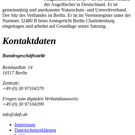
der Angelfischer in Deutschland. Er ist
gemeinnützig und anerkannter Naturschutz- und Umweltverband.
Der Sitz des Verbandes ist Berlin. Er ist im Vereinsregister unter der
Nummer 32480 B beim Amtsgericht Berlin Charlottenburg
eingetragen und arbeitet auf Grundlage seiner Satzung.
Kontaktdaten
Bundesgeschäftsstelle
Reinhardtstr. 14
10117 Berlin
Zentrale:
+49 (0) 30 97104379
Fragen zum digitalen Verbandsausweis:
+49 (0) 30 97104399
info@dafv.de
Impressum
Datenschutzerklärung