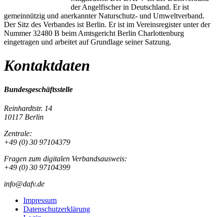
der Angelfischer in Deutschland. Er ist
gemeinnützig und anerkannter Naturschutz- und Umweltverband.
Der Sitz des Verbandes ist Berlin. Er ist im Vereinsregister unter der
Nummer 32480 B beim Amtsgericht Berlin Charlottenburg
eingetragen und arbeitet auf Grundlage seiner Satzung.
Kontaktdaten
Bundesgeschäftsstelle
Reinhardtstr. 14
10117 Berlin
Zentrale:
+49 (0) 30 97104379
Fragen zum digitalen Verbandsausweis:
+49 (0) 30 97104399
info@dafv.de
Impressum
Datenschutzerklärung