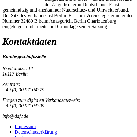
der Angelfischer in Deutschland. Er ist
gemeinnützig und anerkannter Naturschutz- und Umweltverband.
Der Sitz des Verbandes ist Berlin. Er ist im Vereinsregister unter der
Nummer 32480 B beim Amtsgericht Berlin Charlottenburg
eingetragen und arbeitet auf Grundlage seiner Satzung.
Kontaktdaten
Bundesgeschäftsstelle
Reinhardtstr. 14
10117 Berlin
Zentrale:
+49 (0) 30 97104379
Fragen zum digitalen Verbandsausweis:
+49 (0) 30 97104399
info@dafv.de
Impressum
Datenschutzerklärung