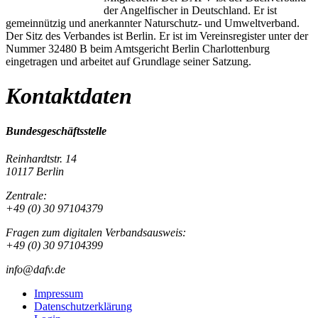
der Angelfischer in Deutschland. Er ist
gemeinnützig und anerkannter Naturschutz- und Umweltverband.
Der Sitz des Verbandes ist Berlin. Er ist im Vereinsregister unter der
Nummer 32480 B beim Amtsgericht Berlin Charlottenburg
eingetragen und arbeitet auf Grundlage seiner Satzung.
Kontaktdaten
Bundesgeschäftsstelle
Reinhardtstr. 14
10117 Berlin
Zentrale:
+49 (0) 30 97104379
Fragen zum digitalen Verbandsausweis:
+49 (0) 30 97104399
info@dafv.de
Impressum
Datenschutzerklärung