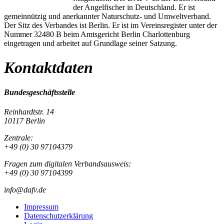
der Angelfischer in Deutschland. Er ist
gemeinnützig und anerkannter Naturschutz- und Umweltverband.
Der Sitz des Verbandes ist Berlin. Er ist im Vereinsregister unter der
Nummer 32480 B beim Amtsgericht Berlin Charlottenburg
eingetragen und arbeitet auf Grundlage seiner Satzung.
Kontaktdaten
Bundesgeschäftsstelle
Reinhardtstr. 14
10117 Berlin
Zentrale:
+49 (0) 30 97104379
Fragen zum digitalen Verbandsausweis:
+49 (0) 30 97104399
info@dafv.de
Impressum
Datenschutzerklärung