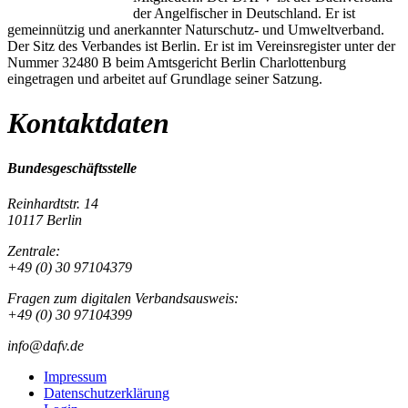
der Angelfischer in Deutschland. Er ist
gemeinnützig und anerkannter Naturschutz- und Umweltverband.
Der Sitz des Verbandes ist Berlin. Er ist im Vereinsregister unter der
Nummer 32480 B beim Amtsgericht Berlin Charlottenburg
eingetragen und arbeitet auf Grundlage seiner Satzung.
Kontaktdaten
Bundesgeschäftsstelle
Reinhardtstr. 14
10117 Berlin
Zentrale:
+49 (0) 30 97104379
Fragen zum digitalen Verbandsausweis:
+49 (0) 30 97104399
info@dafv.de
Impressum
Datenschutzerklärung