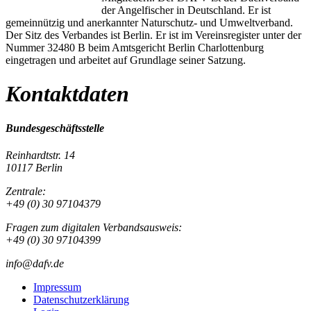
der Angelfischer in Deutschland. Er ist
gemeinnützig und anerkannter Naturschutz- und Umweltverband.
Der Sitz des Verbandes ist Berlin. Er ist im Vereinsregister unter der
Nummer 32480 B beim Amtsgericht Berlin Charlottenburg
eingetragen und arbeitet auf Grundlage seiner Satzung.
Kontaktdaten
Bundesgeschäftsstelle
Reinhardtstr. 14
10117 Berlin
Zentrale:
+49 (0) 30 97104379
Fragen zum digitalen Verbandsausweis:
+49 (0) 30 97104399
info@dafv.de
Impressum
Datenschutzerklärung