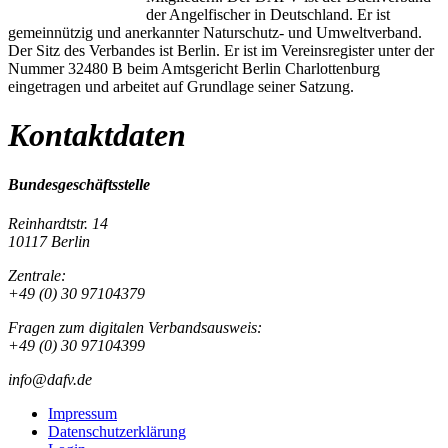
der Angelfischer in Deutschland. Er ist
gemeinnützig und anerkannter Naturschutz- und Umweltverband.
Der Sitz des Verbandes ist Berlin. Er ist im Vereinsregister unter der
Nummer 32480 B beim Amtsgericht Berlin Charlottenburg
eingetragen und arbeitet auf Grundlage seiner Satzung.
Kontaktdaten
Bundesgeschäftsstelle
Reinhardtstr. 14
10117 Berlin
Zentrale:
+49 (0) 30 97104379
Fragen zum digitalen Verbandsausweis:
+49 (0) 30 97104399
info@dafv.de
Impressum
Datenschutzerklärung