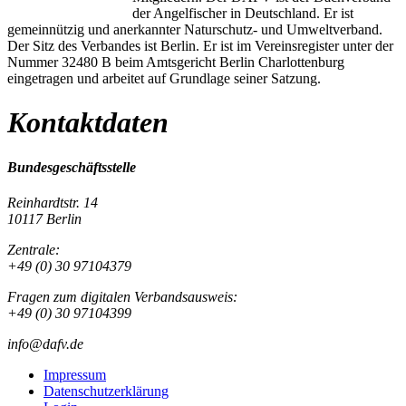
der Angelfischer in Deutschland. Er ist
gemeinnützig und anerkannter Naturschutz- und Umweltverband.
Der Sitz des Verbandes ist Berlin. Er ist im Vereinsregister unter der
Nummer 32480 B beim Amtsgericht Berlin Charlottenburg
eingetragen und arbeitet auf Grundlage seiner Satzung.
Kontaktdaten
Bundesgeschäftsstelle
Reinhardtstr. 14
10117 Berlin
Zentrale:
+49 (0) 30 97104379
Fragen zum digitalen Verbandsausweis:
+49 (0) 30 97104399
info@dafv.de
Impressum
Datenschutzerklärung