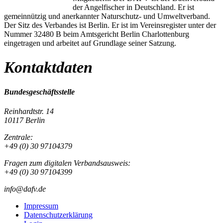
der Angelfischer in Deutschland. Er ist
gemeinnützig und anerkannter Naturschutz- und Umweltverband.
Der Sitz des Verbandes ist Berlin. Er ist im Vereinsregister unter der
Nummer 32480 B beim Amtsgericht Berlin Charlottenburg
eingetragen und arbeitet auf Grundlage seiner Satzung.
Kontaktdaten
Bundesgeschäftsstelle
Reinhardtstr. 14
10117 Berlin
Zentrale:
+49 (0) 30 97104379
Fragen zum digitalen Verbandsausweis:
+49 (0) 30 97104399
info@dafv.de
Impressum
Datenschutzerklärung