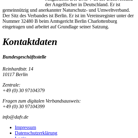
der Angelfischer in Deutschland. Er ist
gemeinnützig und anerkannter Naturschutz- und Umweltverband.
Der Sitz des Verbandes ist Berlin. Er ist im Vereinsregister unter der
Nummer 32480 B beim Amtsgericht Berlin Charlottenburg
eingetragen und arbeitet auf Grundlage seiner Satzung.
Kontaktdaten
Bundesgeschäftsstelle
Reinhardtstr. 14
10117 Berlin
Zentrale:
+49 (0) 30 97104379
Fragen zum digitalen Verbandsausweis:
+49 (0) 30 97104399
info@dafv.de
Impressum
Datenschutzerklärung