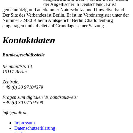
der Angelfischer in Deutschland. Er ist
gemeinnützig und anerkannter Naturschutz- und Umweltverband.
Der Sitz des Verbandes ist Berlin. Er ist im Vereinsregister unter der
Nummer 32480 B beim Amtsgericht Berlin Charlottenburg
eingetragen und arbeitet auf Grundlage seiner Satzung.
Kontaktdaten
Bundesgeschäftsstelle
Reinhardtstr. 14
10117 Berlin
Zentrale:
+49 (0) 30 97104379
Fragen zum digitalen Verbandsausweis:
+49 (0) 30 97104399
info@dafv.de
Impressum
Datenschutzerklärung