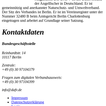
der Angelfischer in Deutschland. Er ist
gemeinnützig und anerkannter Naturschutz- und Umweltverband.
Der Sitz des Verbandes ist Berlin. Er ist im Vereinsregister unter der
Nummer 32480 B beim Amtsgericht Berlin Charlottenburg
eingetragen und arbeitet auf Grundlage seiner Satzung.
Kontaktdaten
Bundesgeschäftsstelle
Reinhardtstr. 14
10117 Berlin
Zentrale:
+49 (0) 30 97104379
Fragen zum digitalen Verbandsausweis:
+49 (0) 30 97104399
info@dafv.de
Impressum
Datenschutzerklärung