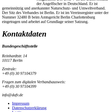
der Angelfischer in Deutschland. Er ist
gemeinnützig und anerkannter Naturschutz- und Umweltverband.
Der Sitz des Verbandes ist Berlin. Er ist im Vereinsregister unter der
Nummer 32480 B beim Amtsgericht Berlin Charlottenburg
eingetragen und arbeitet auf Grundlage seiner Satzung.
Kontaktdaten
Bundesgeschäftsstelle
Reinhardtstr. 14
10117 Berlin
Zentrale:
+49 (0) 30 97104379
Fragen zum digitalen Verbandsausweis:
+49 (0) 30 97104399
info@dafv.de
Impressum
Datenschutzerklärung