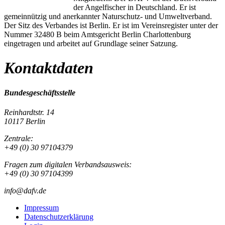
der Angelfischer in Deutschland. Er ist
gemeinnützig und anerkannter Naturschutz- und Umweltverband.
Der Sitz des Verbandes ist Berlin. Er ist im Vereinsregister unter der
Nummer 32480 B beim Amtsgericht Berlin Charlottenburg
eingetragen und arbeitet auf Grundlage seiner Satzung.
Kontaktdaten
Bundesgeschäftsstelle
Reinhardtstr. 14
10117 Berlin
Zentrale:
+49 (0) 30 97104379
Fragen zum digitalen Verbandsausweis:
+49 (0) 30 97104399
info@dafv.de
Impressum
Datenschutzerklärung