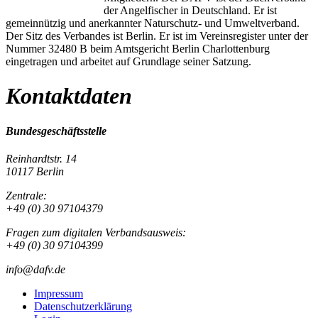
der Angelfischer in Deutschland. Er ist
gemeinnützig und anerkannter Naturschutz- und Umweltverband.
Der Sitz des Verbandes ist Berlin. Er ist im Vereinsregister unter der
Nummer 32480 B beim Amtsgericht Berlin Charlottenburg
eingetragen und arbeitet auf Grundlage seiner Satzung.
Kontaktdaten
Bundesgeschäftsstelle
Reinhardtstr. 14
10117 Berlin
Zentrale:
+49 (0) 30 97104379
Fragen zum digitalen Verbandsausweis:
+49 (0) 30 97104399
info@dafv.de
Impressum
Datenschutzerklärung