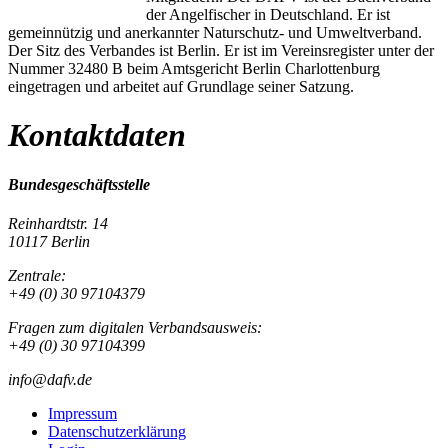
der Angelfischer in Deutschland. Er ist
gemeinnützig und anerkannter Naturschutz- und Umweltverband.
Der Sitz des Verbandes ist Berlin. Er ist im Vereinsregister unter der
Nummer 32480 B beim Amtsgericht Berlin Charlottenburg
eingetragen und arbeitet auf Grundlage seiner Satzung.
Kontaktdaten
Bundesgeschäftsstelle
Reinhardtstr. 14
10117 Berlin
Zentrale:
+49 (0) 30 97104379
Fragen zum digitalen Verbandsausweis:
+49 (0) 30 97104399
info@dafv.de
Impressum
Datenschutzerklärung