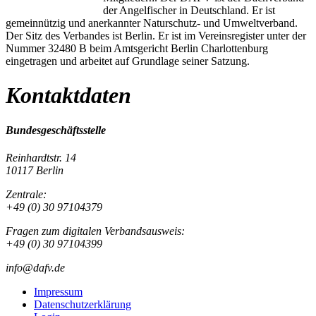
der Angelfischer in Deutschland. Er ist
gemeinnützig und anerkannter Naturschutz- und Umweltverband.
Der Sitz des Verbandes ist Berlin. Er ist im Vereinsregister unter der
Nummer 32480 B beim Amtsgericht Berlin Charlottenburg
eingetragen und arbeitet auf Grundlage seiner Satzung.
Kontaktdaten
Bundesgeschäftsstelle
Reinhardtstr. 14
10117 Berlin
Zentrale:
+49 (0) 30 97104379
Fragen zum digitalen Verbandsausweis:
+49 (0) 30 97104399
info@dafv.de
Impressum
Datenschutzerklärung