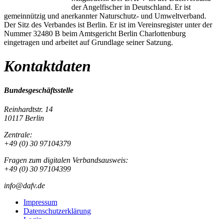
der Angelfischer in Deutschland. Er ist
gemeinnützig und anerkannter Naturschutz- und Umweltverband.
Der Sitz des Verbandes ist Berlin. Er ist im Vereinsregister unter der
Nummer 32480 B beim Amtsgericht Berlin Charlottenburg
eingetragen und arbeitet auf Grundlage seiner Satzung.
Kontaktdaten
Bundesgeschäftsstelle
Reinhardtstr. 14
10117 Berlin
Zentrale:
+49 (0) 30 97104379
Fragen zum digitalen Verbandsausweis:
+49 (0) 30 97104399
info@dafv.de
Impressum
Datenschutzerklärung