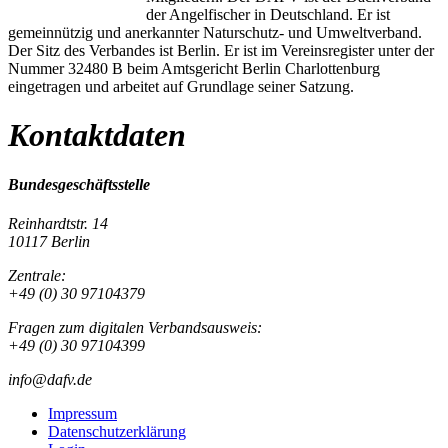
der Angelfischer in Deutschland. Er ist
gemeinnützig und anerkannter Naturschutz- und Umweltverband.
Der Sitz des Verbandes ist Berlin. Er ist im Vereinsregister unter der
Nummer 32480 B beim Amtsgericht Berlin Charlottenburg
eingetragen und arbeitet auf Grundlage seiner Satzung.
Kontaktdaten
Bundesgeschäftsstelle
Reinhardtstr. 14
10117 Berlin
Zentrale:
+49 (0) 30 97104379
Fragen zum digitalen Verbandsausweis:
+49 (0) 30 97104399
info@dafv.de
Impressum
Datenschutzerklärung