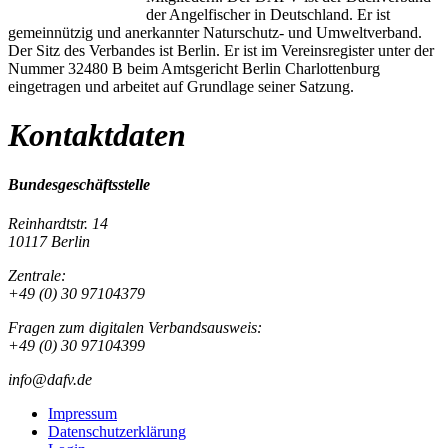
der Angelfischer in Deutschland. Er ist
gemeinnützig und anerkannter Naturschutz- und Umweltverband.
Der Sitz des Verbandes ist Berlin. Er ist im Vereinsregister unter der
Nummer 32480 B beim Amtsgericht Berlin Charlottenburg
eingetragen und arbeitet auf Grundlage seiner Satzung.
Kontaktdaten
Bundesgeschäftsstelle
Reinhardtstr. 14
10117 Berlin
Zentrale:
+49 (0) 30 97104379
Fragen zum digitalen Verbandsausweis:
+49 (0) 30 97104399
info@dafv.de
Impressum
Datenschutzerklärung