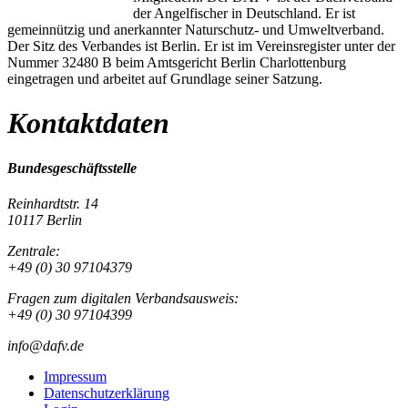
der Angelfischer in Deutschland. Er ist
gemeinnützig und anerkannter Naturschutz- und Umweltverband.
Der Sitz des Verbandes ist Berlin. Er ist im Vereinsregister unter der
Nummer 32480 B beim Amtsgericht Berlin Charlottenburg
eingetragen und arbeitet auf Grundlage seiner Satzung.
Kontaktdaten
Bundesgeschäftsstelle
Reinhardtstr. 14
10117 Berlin
Zentrale:
+49 (0) 30 97104379
Fragen zum digitalen Verbandsausweis:
+49 (0) 30 97104399
info@dafv.de
Impressum
Datenschutzerklärung