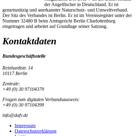
der Angelfischer in Deutschland. Er ist
gemeinnützig und anerkannter Naturschutz- und Umweltverband.
Der Sitz des Verbandes ist Berlin. Er ist im Vereinsregister unter der
Nummer 32480 B beim Amtsgericht Berlin Charlottenburg
eingetragen und arbeitet auf Grundlage seiner Satzung.
Kontaktdaten
Bundesgeschäftsstelle
Reinhardtstr. 14
10117 Berlin
Zentrale:
+49 (0) 30 97104379
Fragen zum digitalen Verbandsausweis:
+49 (0) 30 97104399
info@dafv.de
Impressum
Datenschutzerklärung