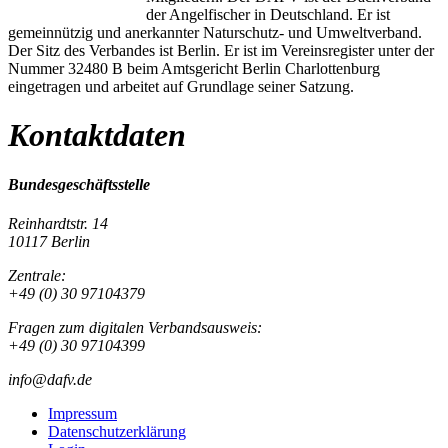
der Angelfischer in Deutschland. Er ist
gemeinnützig und anerkannter Naturschutz- und Umweltverband.
Der Sitz des Verbandes ist Berlin. Er ist im Vereinsregister unter der
Nummer 32480 B beim Amtsgericht Berlin Charlottenburg
eingetragen und arbeitet auf Grundlage seiner Satzung.
Kontaktdaten
Bundesgeschäftsstelle
Reinhardtstr. 14
10117 Berlin
Zentrale:
+49 (0) 30 97104379
Fragen zum digitalen Verbandsausweis:
+49 (0) 30 97104399
info@dafv.de
Impressum
Datenschutzerklärung