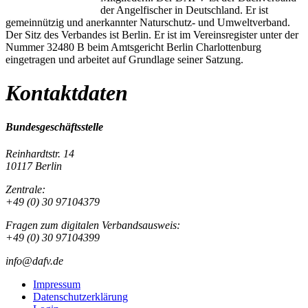
der Angelfischer in Deutschland. Er ist
gemeinnützig und anerkannter Naturschutz- und Umweltverband.
Der Sitz des Verbandes ist Berlin. Er ist im Vereinsregister unter der
Nummer 32480 B beim Amtsgericht Berlin Charlottenburg
eingetragen und arbeitet auf Grundlage seiner Satzung.
Kontaktdaten
Bundesgeschäftsstelle
Reinhardtstr. 14
10117 Berlin
Zentrale:
+49 (0) 30 97104379
Fragen zum digitalen Verbandsausweis:
+49 (0) 30 97104399
info@dafv.de
Impressum
Datenschutzerklärung