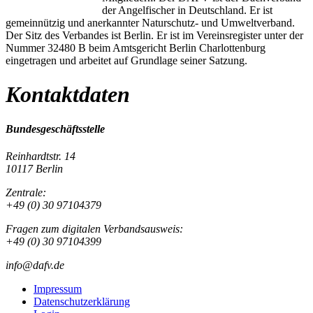
der Angelfischer in Deutschland. Er ist
gemeinnützig und anerkannter Naturschutz- und Umweltverband.
Der Sitz des Verbandes ist Berlin. Er ist im Vereinsregister unter der
Nummer 32480 B beim Amtsgericht Berlin Charlottenburg
eingetragen und arbeitet auf Grundlage seiner Satzung.
Kontaktdaten
Bundesgeschäftsstelle
Reinhardtstr. 14
10117 Berlin
Zentrale:
+49 (0) 30 97104379
Fragen zum digitalen Verbandsausweis:
+49 (0) 30 97104399
info@dafv.de
Impressum
Datenschutzerklärung