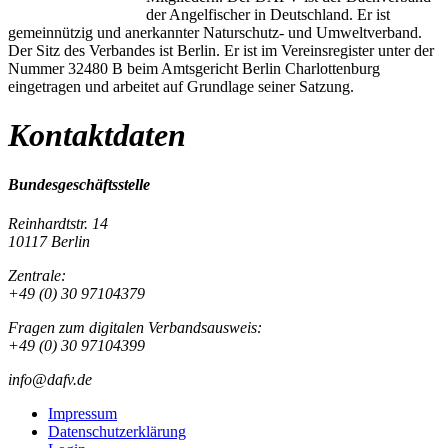
der Angelfischer in Deutschland. Er ist
gemeinnützig und anerkannter Naturschutz- und Umweltverband.
Der Sitz des Verbandes ist Berlin. Er ist im Vereinsregister unter der
Nummer 32480 B beim Amtsgericht Berlin Charlottenburg
eingetragen und arbeitet auf Grundlage seiner Satzung.
Kontaktdaten
Bundesgeschäftsstelle
Reinhardtstr. 14
10117 Berlin
Zentrale:
+49 (0) 30 97104379
Fragen zum digitalen Verbandsausweis:
+49 (0) 30 97104399
info@dafv.de
Impressum
Datenschutzerklärung