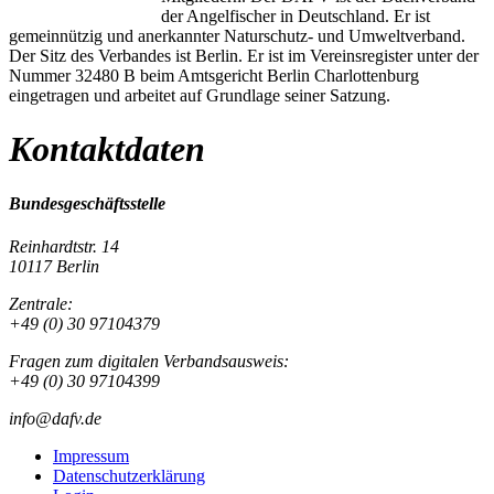
der Angelfischer in Deutschland. Er ist
gemeinnützig und anerkannter Naturschutz- und Umweltverband.
Der Sitz des Verbandes ist Berlin. Er ist im Vereinsregister unter der
Nummer 32480 B beim Amtsgericht Berlin Charlottenburg
eingetragen und arbeitet auf Grundlage seiner Satzung.
Kontaktdaten
Bundesgeschäftsstelle
Reinhardtstr. 14
10117 Berlin
Zentrale:
+49 (0) 30 97104379
Fragen zum digitalen Verbandsausweis:
+49 (0) 30 97104399
info@dafv.de
Impressum
Datenschutzerklärung