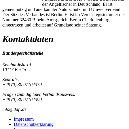
der Angelfischer in Deutschland. Er ist
gemeinnützig und anerkannter Naturschutz- und Umweltverband.
Der Sitz des Verbandes ist Berlin. Er ist im Vereinsregister unter der
Nummer 32480 B beim Amtsgericht Berlin Charlottenburg
eingetragen und arbeitet auf Grundlage seiner Satzung.
Kontaktdaten
Bundesgeschäftsstelle
Reinhardtstr. 14
10117 Berlin
Zentrale:
+49 (0) 30 97104379
Fragen zum digitalen Verbandsausweis:
+49 (0) 30 97104399
info@dafv.de
Impressum
Datenschutzerklärung