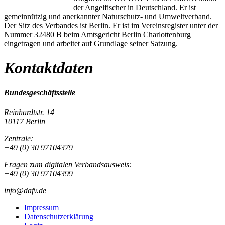
der Angelfischer in Deutschland. Er ist
gemeinnützig und anerkannter Naturschutz- und Umweltverband.
Der Sitz des Verbandes ist Berlin. Er ist im Vereinsregister unter der
Nummer 32480 B beim Amtsgericht Berlin Charlottenburg
eingetragen und arbeitet auf Grundlage seiner Satzung.
Kontaktdaten
Bundesgeschäftsstelle
Reinhardtstr. 14
10117 Berlin
Zentrale:
+49 (0) 30 97104379
Fragen zum digitalen Verbandsausweis:
+49 (0) 30 97104399
info@dafv.de
Impressum
Datenschutzerklärung