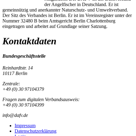
der Angelfischer in Deutschland. Er ist
gemeinnützig und anerkannter Naturschutz- und Umweltverband.
Der Sitz des Verbandes ist Berlin. Er ist im Vereinsregister unter der
Nummer 32480 B beim Amtsgericht Berlin Charlottenburg
eingetragen und arbeitet auf Grundlage seiner Satzung.
Kontaktdaten
Bundesgeschäftsstelle
Reinhardtstr. 14
10117 Berlin
Zentrale:
+49 (0) 30 97104379
Fragen zum digitalen Verbandsausweis:
+49 (0) 30 97104399
info@dafv.de
Impressum
Datenschutzerklärung