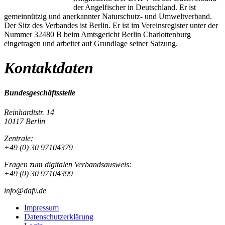
der Angelfischer in Deutschland. Er ist
gemeinnützig und anerkannter Naturschutz- und Umweltverband.
Der Sitz des Verbandes ist Berlin. Er ist im Vereinsregister unter der
Nummer 32480 B beim Amtsgericht Berlin Charlottenburg
eingetragen und arbeitet auf Grundlage seiner Satzung.
Kontaktdaten
Bundesgeschäftsstelle
Reinhardtstr. 14
10117 Berlin
Zentrale:
+49 (0) 30 97104379
Fragen zum digitalen Verbandsausweis:
+49 (0) 30 97104399
info@dafv.de
Impressum
Datenschutzerklärung