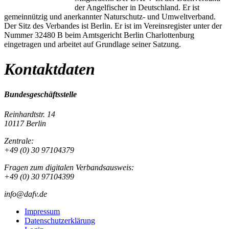
der Angelfischer in Deutschland. Er ist
gemeinnützig und anerkannter Naturschutz- und Umweltverband.
Der Sitz des Verbandes ist Berlin. Er ist im Vereinsregister unter der
Nummer 32480 B beim Amtsgericht Berlin Charlottenburg
eingetragen und arbeitet auf Grundlage seiner Satzung.
Kontaktdaten
Bundesgeschäftsstelle
Reinhardtstr. 14
10117 Berlin
Zentrale:
+49 (0) 30 97104379
Fragen zum digitalen Verbandsausweis:
+49 (0) 30 97104399
info@dafv.de
Impressum
Datenschutzerklärung