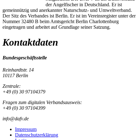
der Angelfischer in Deutschland. Er ist
gemeinnützig und anerkannter Naturschutz- und Umweltverband.
Der Sitz des Verbandes ist Berlin. Er ist im Vereinsregister unter der
Nummer 32480 B beim Amtsgericht Berlin Charlottenburg
eingetragen und arbeitet auf Grundlage seiner Satzung.
Kontaktdaten
Bundesgeschäftsstelle
Reinhardtstr. 14
10117 Berlin
Zentrale:
+49 (0) 30 97104379
Fragen zum digitalen Verbandsausweis:
+49 (0) 30 97104399
info@dafv.de
Impressum
Datenschutzerklärung