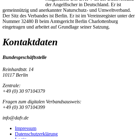
der Angelfischer in Deutschland. Er ist
gemeinnützig und anerkannter Naturschutz- und Umweltverband.
Der Sitz des Verbandes ist Berlin. Er ist im Vereinsregister unter der
Nummer 32480 B beim Amtsgericht Berlin Charlottenburg
eingetragen und arbeitet auf Grundlage seiner Satzung.
Kontaktdaten
Bundesgeschäftsstelle
Reinhardtstr. 14
10117 Berlin
Zentrale:
+49 (0) 30 97104379
Fragen zum digitalen Verbandsausweis:
+49 (0) 30 97104399
info@dafv.de
Impressum
Datenschutzerklärung