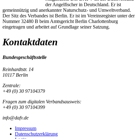
der Angelfischer in Deutschland. Er ist
gemeinnützig und anerkannter Naturschutz- und Umweltverband.
Der Sitz des Verbandes ist Berlin. Er ist im Vereinsregister unter der
Nummer 32480 B beim Amtsgericht Berlin Charlottenburg
eingetragen und arbeitet auf Grundlage seiner Satzung.
Kontaktdaten
Bundesgeschäftsstelle
Reinhardtstr. 14
10117 Berlin
Zentrale:
+49 (0) 30 97104379
Fragen zum digitalen Verbandsausweis:
+49 (0) 30 97104399
info@dafv.de
Impressum
Datenschutzerklärung