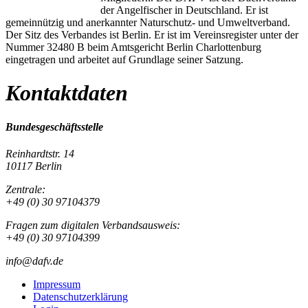
der Angelfischer in Deutschland. Er ist
gemeinnützig und anerkannter Naturschutz- und Umweltverband.
Der Sitz des Verbandes ist Berlin. Er ist im Vereinsregister unter der
Nummer 32480 B beim Amtsgericht Berlin Charlottenburg
eingetragen und arbeitet auf Grundlage seiner Satzung.
Kontaktdaten
Bundesgeschäftsstelle
Reinhardtstr. 14
10117 Berlin
Zentrale:
+49 (0) 30 97104379
Fragen zum digitalen Verbandsausweis:
+49 (0) 30 97104399
info@dafv.de
Impressum
Datenschutzerklärung