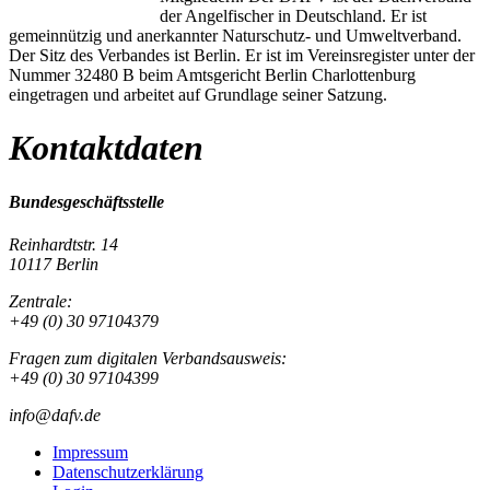
der Angelfischer in Deutschland. Er ist
gemeinnützig und anerkannter Naturschutz- und Umweltverband.
Der Sitz des Verbandes ist Berlin. Er ist im Vereinsregister unter der
Nummer 32480 B beim Amtsgericht Berlin Charlottenburg
eingetragen und arbeitet auf Grundlage seiner Satzung.
Kontaktdaten
Bundesgeschäftsstelle
Reinhardtstr. 14
10117 Berlin
Zentrale:
+49 (0) 30 97104379
Fragen zum digitalen Verbandsausweis:
+49 (0) 30 97104399
info@dafv.de
Impressum
Datenschutzerklärung