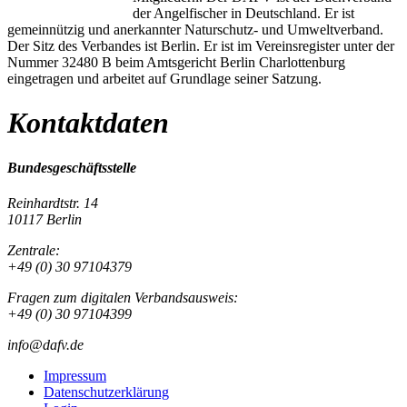
der Angelfischer in Deutschland. Er ist
gemeinnützig und anerkannter Naturschutz- und Umweltverband.
Der Sitz des Verbandes ist Berlin. Er ist im Vereinsregister unter der
Nummer 32480 B beim Amtsgericht Berlin Charlottenburg
eingetragen und arbeitet auf Grundlage seiner Satzung.
Kontaktdaten
Bundesgeschäftsstelle
Reinhardtstr. 14
10117 Berlin
Zentrale:
+49 (0) 30 97104379
Fragen zum digitalen Verbandsausweis:
+49 (0) 30 97104399
info@dafv.de
Impressum
Datenschutzerklärung