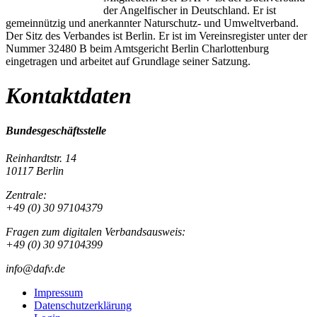
der Angelfischer in Deutschland. Er ist
gemeinnützig und anerkannter Naturschutz- und Umweltverband.
Der Sitz des Verbandes ist Berlin. Er ist im Vereinsregister unter der
Nummer 32480 B beim Amtsgericht Berlin Charlottenburg
eingetragen und arbeitet auf Grundlage seiner Satzung.
Kontaktdaten
Bundesgeschäftsstelle
Reinhardtstr. 14
10117 Berlin
Zentrale:
+49 (0) 30 97104379
Fragen zum digitalen Verbandsausweis:
+49 (0) 30 97104399
info@dafv.de
Impressum
Datenschutzerklärung