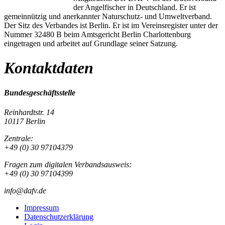
der Angelfischer in Deutschland. Er ist
gemeinnützig und anerkannter Naturschutz- und Umweltverband.
Der Sitz des Verbandes ist Berlin. Er ist im Vereinsregister unter der
Nummer 32480 B beim Amtsgericht Berlin Charlottenburg
eingetragen und arbeitet auf Grundlage seiner Satzung.
Kontaktdaten
Bundesgeschäftsstelle
Reinhardtstr. 14
10117 Berlin
Zentrale:
+49 (0) 30 97104379
Fragen zum digitalen Verbandsausweis:
+49 (0) 30 97104399
info@dafv.de
Impressum
Datenschutzerklärung