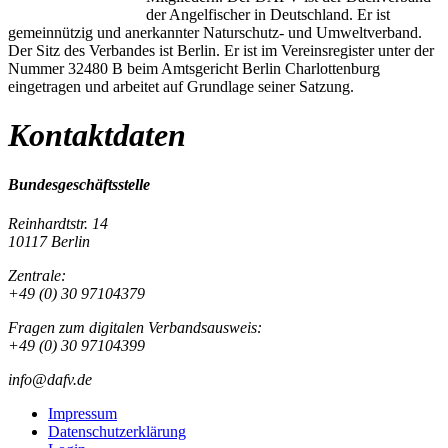
der Angelfischer in Deutschland. Er ist
gemeinnützig und anerkannter Naturschutz- und Umweltverband.
Der Sitz des Verbandes ist Berlin. Er ist im Vereinsregister unter der
Nummer 32480 B beim Amtsgericht Berlin Charlottenburg
eingetragen und arbeitet auf Grundlage seiner Satzung.
Kontaktdaten
Bundesgeschäftsstelle
Reinhardtstr. 14
10117 Berlin
Zentrale:
+49 (0) 30 97104379
Fragen zum digitalen Verbandsausweis:
+49 (0) 30 97104399
info@dafv.de
Impressum
Datenschutzerklärung