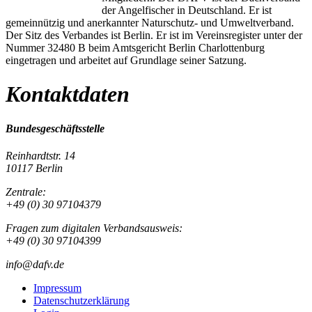
der Angelfischer in Deutschland. Er ist
gemeinnützig und anerkannter Naturschutz- und Umweltverband.
Der Sitz des Verbandes ist Berlin. Er ist im Vereinsregister unter der
Nummer 32480 B beim Amtsgericht Berlin Charlottenburg
eingetragen und arbeitet auf Grundlage seiner Satzung.
Kontaktdaten
Bundesgeschäftsstelle
Reinhardtstr. 14
10117 Berlin
Zentrale:
+49 (0) 30 97104379
Fragen zum digitalen Verbandsausweis:
+49 (0) 30 97104399
info@dafv.de
Impressum
Datenschutzerklärung