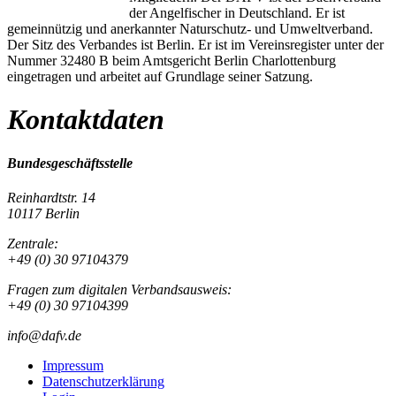
der Angelfischer in Deutschland. Er ist
gemeinnützig und anerkannter Naturschutz- und Umweltverband.
Der Sitz des Verbandes ist Berlin. Er ist im Vereinsregister unter der
Nummer 32480 B beim Amtsgericht Berlin Charlottenburg
eingetragen und arbeitet auf Grundlage seiner Satzung.
Kontaktdaten
Bundesgeschäftsstelle
Reinhardtstr. 14
10117 Berlin
Zentrale:
+49 (0) 30 97104379
Fragen zum digitalen Verbandsausweis:
+49 (0) 30 97104399
info@dafv.de
Impressum
Datenschutzerklärung